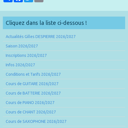
Cliquez dans la liste ci-dessous !
Actualités Gilles DESPIERRE 2026/2027
Saison 2026/2027
Inscriptions 2026/2027
Infos 2026/2027
Conditions et Tarifs 2026/2027
Cours de GUITARE 2026/2027
Cours de BATTERIE 2026/2027
Cours de PIANO 2026/2027
Cours de CHANT 2026/2027
Cours de SAXOPHONE 2026/2027