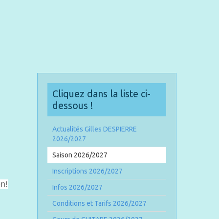
Cliquez dans la liste ci-
dessous !
Actualités Gilles DESPIERRE
2026/2027
Saison 2026/2027
Inscriptions 2026/2027
n!
Infos 2026/2027
Conditions et Tarifs 2026/2027