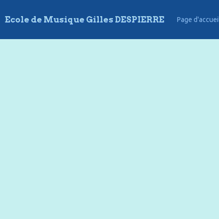
Ecole de Musique Gilles DESPIERRE
Page d'accuei