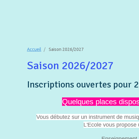
Accueil
Saison 2026/2027
Saison 2026/2027
Inscriptions ouvertes pour 
Quelques places dispos 
Vous débutez sur un instrument de musiq
L'Ecole vous propose 
Enseignement