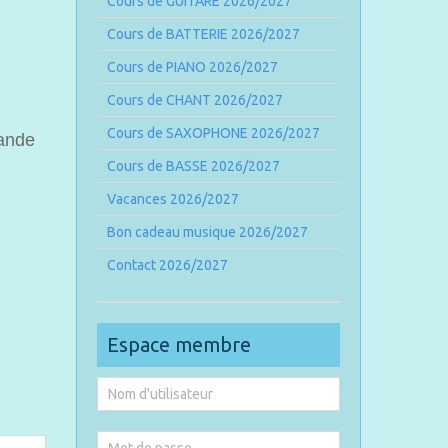
Cours de GUITARE 2026/2027
Cours de BATTERIE 2026/2027
Cours de PIANO 2026/2027
Cours de CHANT 2026/2027
Cours de SAXOPHONE 2026/2027
mande
Cours de BASSE 2026/2027
Vacances 2026/2027
Bon cadeau musique 2026/2027
Contact 2026/2027
Espace membre