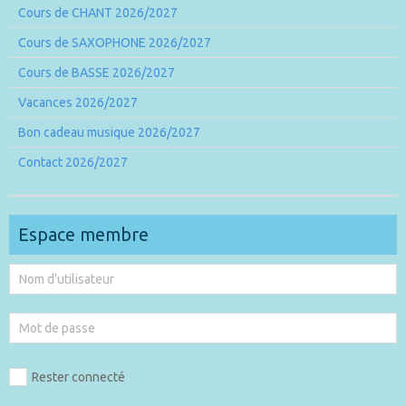
Cours de CHANT 2026/2027
Cours de SAXOPHONE 2026/2027
Cours de BASSE 2026/2027
Vacances 2026/2027
Bon cadeau musique 2026/2027
Contact 2026/2027
Espace membre
Rester connecté