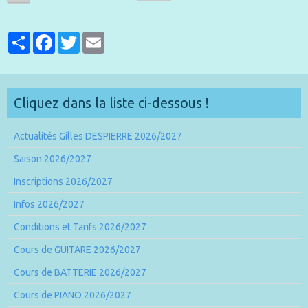
Partager
Facebook
Twitter
Email
Cliquez dans la liste ci-dessous !
Actualités Gilles DESPIERRE 2026/2027
Saison 2026/2027
Inscriptions 2026/2027
Infos 2026/2027
Conditions et Tarifs 2026/2027
Cours de GUITARE 2026/2027
Cours de BATTERIE 2026/2027
Cours de PIANO 2026/2027